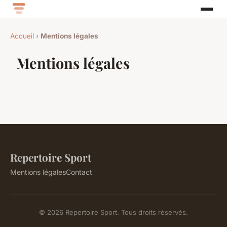
Accueil
›
Mentions légales
Mentions légales
Repertoire Sport
Mentions légales
Contact
© 2026 Repertoire Sport. Tous droits réservés.