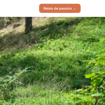
Relais de passion →