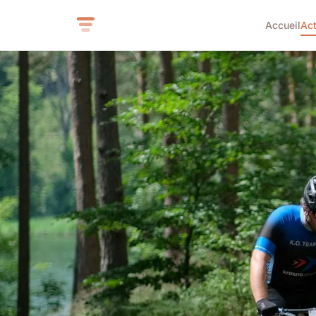
Accueil
Ac