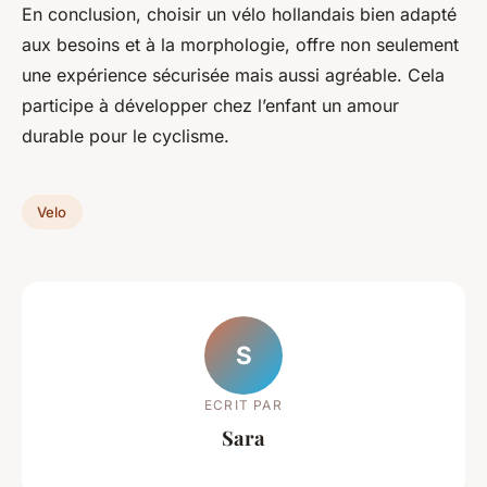
En conclusion, choisir un vélo hollandais bien adapté
aux besoins et à la morphologie, offre non seulement
une expérience sécurisée mais aussi agréable. Cela
participe à développer chez l’enfant un amour
durable pour le cyclisme.
Velo
S
ECRIT PAR
Sara