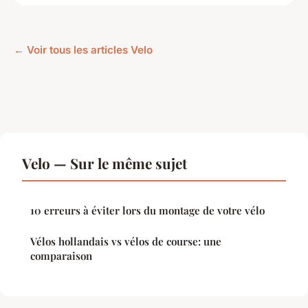
← Voir tous les articles Velo
Velo — Sur le même sujet
10 erreurs à éviter lors du montage de votre vélo
Vélos hollandais vs vélos de course: une
comparaison