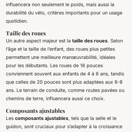
influencera non seulement le poids, mais aussi la
durabilité du vélo, critères importants pour un usage
quotidien.
Taille des roues
Un autre aspect majeur est la
taille des roues
. Selon
l’âge et la taille de l’enfant, des roues plus petites
permettent une meilleure manœuvrabilité, idéales
pour les débutants. Les roues de 16 pouces
conviennent souvent aux enfants de 4 à 6 ans, tandis
que celles de 20 pouces sont plus adaptées aux 6-8
ans. Le terrain de conduite, comme routes pavées ou
chemins de terre, influencera aussi ce choix.
Composants ajustables
Les
composants ajustables
, tels que la selle et le
guidon, sont cruciaux pour s’adapter à la croissance