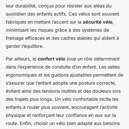
leur durabilité, conçus pour résister aux aléas du
quotidien des enfants actifs. Ces vélos sont souvent
fabriqués en mettant l’accent sur la
sécurité vélo
,
minimisant les risques grâce à des systèmes de
freinage efficaces et des cadres stables qui aident à
garder l’équilibre.
Par ailleurs, le
confort vélo
joue un rôle déterminant
dans l’expérience de conduite d’un enfant. Les selles
ergonomiques et les guidons ajustables permettent de
s’assurer que l’enfant adopte une posture correcte,
évitant ainsi des tensions inutiles et des douleurs lors
des trajets plus longs. Un vélo confortable incite les
enfants à rouler plus souvent, encouragent l’activité
physique et renforçant leur confiance en eux sur la
route. Enfin, choisir un vélo bien adapté aux besoins