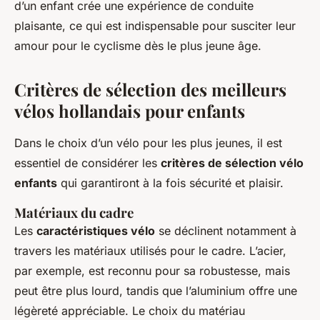
d’un enfant crée une expérience de conduite
plaisante, ce qui est indispensable pour susciter leur
amour pour le cyclisme dès le plus jeune âge.
Critères de sélection des meilleurs
vélos hollandais pour enfants
Dans le choix d’un vélo pour les plus jeunes, il est
essentiel de considérer les
critères de sélection vélo
enfants
qui garantiront à la fois sécurité et plaisir.
Matériaux du cadre
Les
caractéristiques vélo
se déclinent notamment à
travers les matériaux utilisés pour le cadre. L’acier,
par exemple, est reconnu pour sa robustesse, mais
peut être plus lourd, tandis que l’aluminium offre une
légèreté appréciable. Le choix du matériau