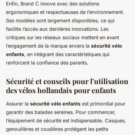
Enfin, Brand C innove avec des solutions
ergonomiques et respectueuses de l’environnement.
Ses modèles sont largement disponibles, ce qui
facilite l’accès aux dernières innovations. Les
critiques sur les réseaux sociaux mettent en avant
l’engagement de la marque envers la
sécurité vélo
enfants
, en intégrant des caractéristiques qui
renforcent la confiance des parents.
Sécurité et conseils pour l’utilisation
des vélos hollandais pour enfants
Assurer la
sécurité vélo enfants
est primordial pour
garantir des balades sereines. Pour commencer,
l’équipement de sécurité est indispensable. Casques,
genouillères et coudières protègent les petits