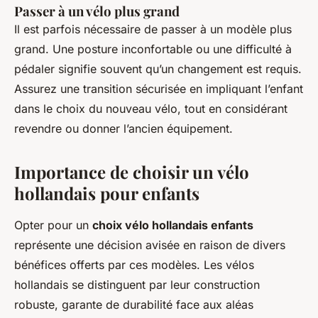
Passer à un vélo plus grand
Il est parfois nécessaire de passer à un modèle plus
grand. Une posture inconfortable ou une difficulté à
pédaler signifie souvent qu’un changement est requis.
Assurez une transition sécurisée en impliquant l’enfant
dans le choix du nouveau vélo, tout en considérant
revendre ou donner l’ancien équipement.
Importance de choisir un vélo
hollandais pour enfants
Opter pour un
choix vélo hollandais enfants
représente une décision avisée en raison de divers
bénéfices offerts par ces modèles. Les vélos
hollandais se distinguent par leur construction
robuste, garante de durabilité face aux aléas