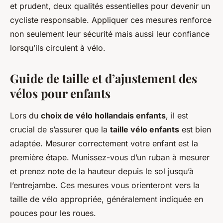
et prudent, deux qualités essentielles pour devenir un
cycliste responsable. Appliquer ces mesures renforce
non seulement leur sécurité mais aussi leur confiance
lorsqu’ils circulent à vélo.
Guide de taille et d’ajustement des
vélos pour enfants
Lors du
choix de vélo hollandais enfants
, il est
crucial de s’assurer que la
taille vélo enfants
est bien
adaptée. Mesurer correctement votre enfant est la
première étape. Munissez-vous d’un ruban à mesurer
et prenez note de la hauteur depuis le sol jusqu’à
l’entrejambe. Ces mesures vous orienteront vers la
taille de vélo appropriée, généralement indiquée en
pouces pour les roues.