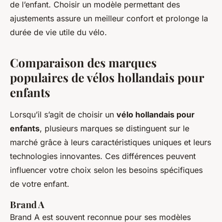
de l’enfant. Choisir un modèle permettant des
ajustements assure un meilleur confort et prolonge la
durée de vie utile du vélo.
Comparaison des marques
populaires de vélos hollandais pour
enfants
Lorsqu’il s’agit de choisir un
vélo hollandais pour
enfants
, plusieurs marques se distinguent sur le
marché grâce à leurs caractéristiques uniques et leurs
technologies innovantes. Ces différences peuvent
influencer votre choix selon les besoins spécifiques
de votre enfant.
Brand A
Brand A est souvent reconnue pour ses modèles