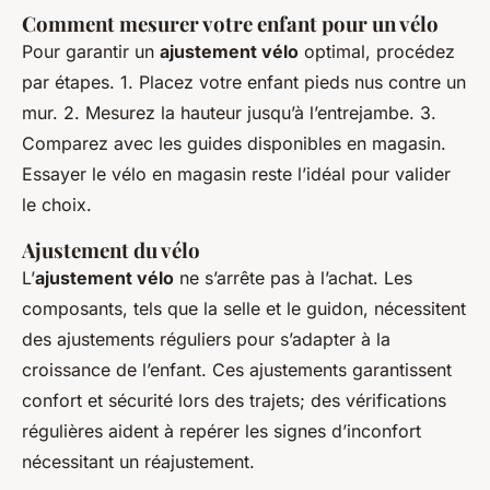
Comment mesurer votre enfant pour un vélo
Pour garantir un
ajustement vélo
optimal, procédez
par étapes. 1. Placez votre enfant pieds nus contre un
mur. 2. Mesurez la hauteur jusqu’à l’entrejambe. 3.
Comparez avec les guides disponibles en magasin.
Essayer le vélo en magasin reste l’idéal pour valider
le choix.
Ajustement du vélo
L’
ajustement vélo
ne s’arrête pas à l’achat. Les
composants, tels que la selle et le guidon, nécessitent
des ajustements réguliers pour s’adapter à la
croissance de l’enfant. Ces ajustements garantissent
confort et sécurité lors des trajets; des vérifications
régulières aident à repérer les signes d’inconfort
nécessitant un réajustement.