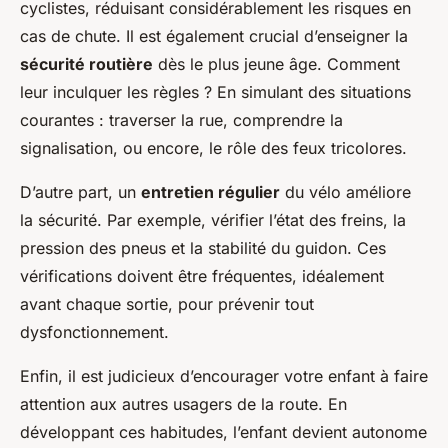
cyclistes, réduisant considérablement les risques en
cas de chute. Il est également crucial d’enseigner la
sécurité routière
dès le plus jeune âge. Comment
leur inculquer les règles ? En simulant des situations
courantes : traverser la rue, comprendre la
signalisation, ou encore, le rôle des feux tricolores.
D’autre part, un
entretien régulier
du vélo améliore
la sécurité. Par exemple, vérifier l’état des freins, la
pression des pneus et la stabilité du guidon. Ces
vérifications doivent être fréquentes, idéalement
avant chaque sortie, pour prévenir tout
dysfonctionnement.
Enfin, il est judicieux d’encourager votre enfant à faire
attention aux autres usagers de la route. En
développant ces habitudes, l’enfant devient autonome