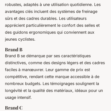
robustes, adaptés à une utilisation quotidienne. Les
avantages clés incluent des systèmes de freinage
sûrs et des cadres durables. Les utilisateurs
apprécient particulièrement le confort des selles et
des guidons ergonomiques qui conviennent aux
jeunes cyclistes.
Brand B
Brand B se démarque par ses caractéristiques
distinctives, comme des designs légers et des cadres
faciles à manœuvrer. Leur gamme de prix est
compétitive, rendant cette marque accessible à de
nombreux budgets. Les témoignages soulignent la
longévité et la qualité des matériaux, idéaux pour un
usage intensif.
Brand C