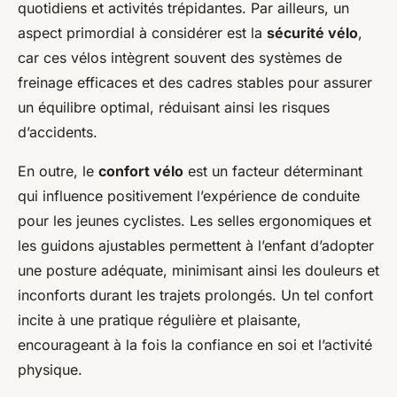
quotidiens et activités trépidantes. Par ailleurs, un
aspect primordial à considérer est la
sécurité vélo
,
car ces vélos intègrent souvent des systèmes de
freinage efficaces et des cadres stables pour assurer
un équilibre optimal, réduisant ainsi les risques
d’accidents.
En outre, le
confort vélo
est un facteur déterminant
qui influence positivement l’expérience de conduite
pour les jeunes cyclistes. Les selles ergonomiques et
les guidons ajustables permettent à l’enfant d’adopter
une posture adéquate, minimisant ainsi les douleurs et
inconforts durant les trajets prolongés. Un tel confort
incite à une pratique régulière et plaisante,
encourageant à la fois la confiance en soi et l’activité
physique.