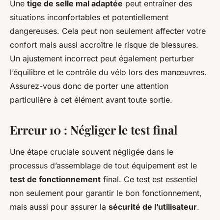
Une
tige de selle mal adaptée
peut entraîner des
situations inconfortables et potentiellement
dangereuses. Cela peut non seulement affecter votre
confort mais aussi accroître le risque de blessures.
Un ajustement incorrect peut également perturber
l’équilibre et le contrôle du vélo lors des manœuvres.
Assurez-vous donc de porter une attention
particulière à cet élément avant toute sortie.
Erreur 10 : Négliger le test final
Une étape cruciale souvent négligée dans le
processus d’assemblage de tout équipement est le
test de fonctionnement
final. Ce test est essentiel
non seulement pour garantir le bon fonctionnement,
mais aussi pour assurer la
sécurité de l’utilisateur
.