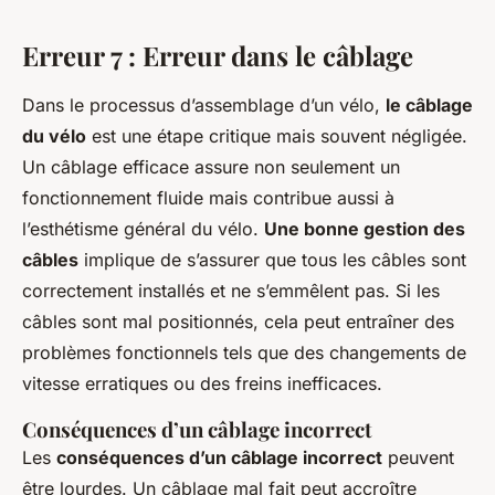
Erreur 7 : Erreur dans le câblage
Dans le processus d’assemblage d’un vélo,
le câblage
du vélo
est une étape critique mais souvent négligée.
Un câblage efficace assure non seulement un
fonctionnement fluide mais contribue aussi à
l’esthétisme général du vélo.
Une bonne gestion des
câbles
implique de s’assurer que tous les câbles sont
correctement installés et ne s’emmêlent pas. Si les
câbles sont mal positionnés, cela peut entraîner des
problèmes fonctionnels tels que des changements de
vitesse erratiques ou des freins inefficaces.
Conséquences d’un câblage incorrect
Les
conséquences d’un câblage incorrect
peuvent
être lourdes. Un câblage mal fait peut accroître