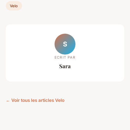
Velo
S
ECRIT PAR
Sara
← Voir tous les articles Velo