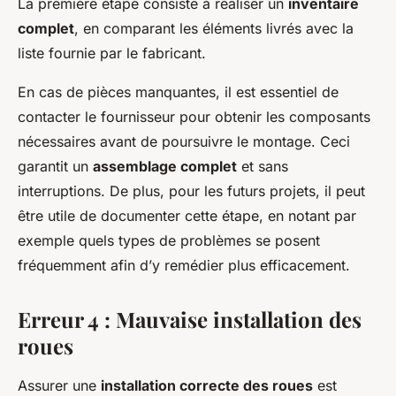
La première étape consiste à réaliser un
inventaire
complet
, en comparant les éléments livrés avec la
liste fournie par le fabricant.
En cas de pièces manquantes, il est essentiel de
contacter le fournisseur pour obtenir les composants
nécessaires avant de poursuivre le montage. Ceci
garantit un
assemblage complet
et sans
interruptions. De plus, pour les futurs projets, il peut
être utile de documenter cette étape, en notant par
exemple quels types de problèmes se posent
fréquemment afin d’y remédier plus efficacement.
Erreur 4 : Mauvaise installation des
roues
Assurer une
installation correcte des roues
est