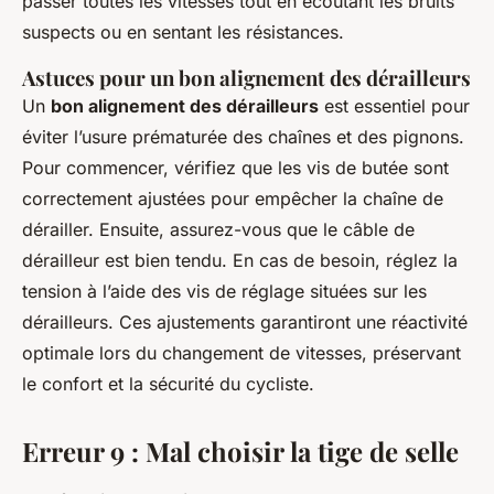
passer toutes les vitesses tout en écoutant les bruits
suspects ou en sentant les résistances.
Astuces pour un bon alignement des dérailleurs
Un
bon alignement des dérailleurs
est essentiel pour
éviter l’usure prématurée des chaînes et des pignons.
Pour commencer, vérifiez que les vis de butée sont
correctement ajustées pour empêcher la chaîne de
dérailler. Ensuite, assurez-vous que le câble de
dérailleur est bien tendu. En cas de besoin, réglez la
tension à l’aide des vis de réglage situées sur les
dérailleurs. Ces ajustements garantiront une réactivité
optimale lors du changement de vitesses, préservant
le confort et la sécurité du cycliste.
Erreur 9 : Mal choisir la tige de selle