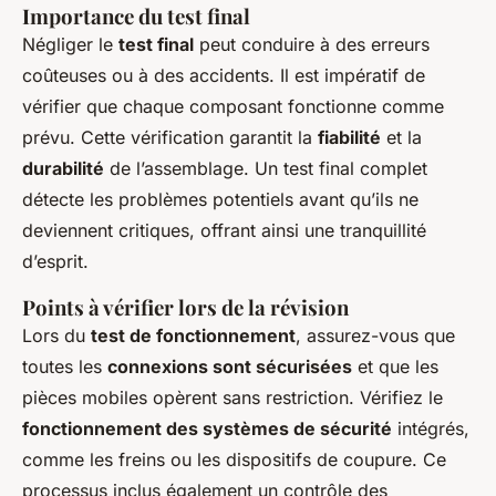
Importance du test final
Négliger le
test final
peut conduire à des erreurs
coûteuses ou à des accidents. Il est impératif de
vérifier que chaque composant fonctionne comme
prévu. Cette vérification garantit la
fiabilité
et la
durabilité
de l’assemblage. Un test final complet
détecte les problèmes potentiels avant qu’ils ne
deviennent critiques, offrant ainsi une tranquillité
d’esprit.
Points à vérifier lors de la révision
Lors du
test de fonctionnement
, assurez-vous que
toutes les
connexions sont sécurisées
et que les
pièces mobiles opèrent sans restriction. Vérifiez le
fonctionnement des systèmes de sécurité
intégrés,
comme les freins ou les dispositifs de coupure. Ce
processus inclus également un contrôle des