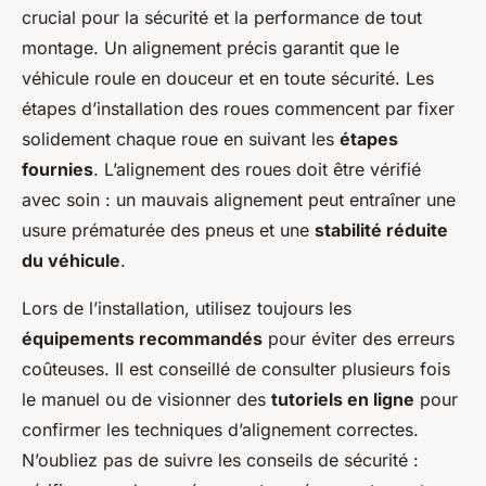
crucial pour la sécurité et la performance de tout
montage. Un alignement précis garantit que le
véhicule roule en douceur et en toute sécurité. Les
étapes d’installation des roues commencent par fixer
solidement chaque roue en suivant les
étapes
fournies
. L’alignement des roues doit être vérifié
avec soin : un mauvais alignement peut entraîner une
usure prématurée des pneus et une
stabilité réduite
du véhicule
.
Lors de l’installation, utilisez toujours les
équipements recommandés
pour éviter des erreurs
coûteuses. Il est conseillé de consulter plusieurs fois
le manuel ou de visionner des
tutoriels en ligne
pour
confirmer les techniques d’alignement correctes.
N’oubliez pas de suivre les conseils de sécurité :