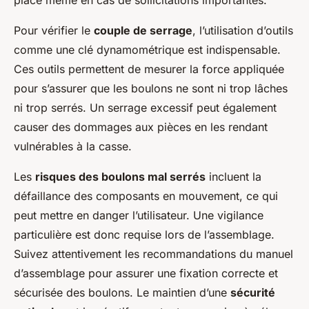
place même en cas de sollicitations importantes.
Pour vérifier le
couple de serrage
, l’utilisation d’outils
comme une clé dynamométrique est indispensable.
Ces outils permettent de mesurer la force appliquée
pour s’assurer que les boulons ne sont ni trop lâches
ni trop serrés. Un serrage excessif peut également
causer des dommages aux pièces en les rendant
vulnérables à la casse.
Les
risques des boulons mal serrés
incluent la
défaillance des composants en mouvement, ce qui
peut mettre en danger l’utilisateur. Une vigilance
particulière est donc requise lors de l’assemblage.
Suivez attentivement les recommandations du manuel
d’assemblage pour assurer une fixation correcte et
sécurisée des boulons. Le maintien d’une
sécurité