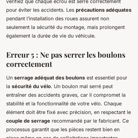
vérifiez que chaque écrou est serré correctement
pour éviter les accidents. Les
précautions adéquates
pendant l’installation des roues assurent non
seulement la sécurité du montage, mais prolongent
également la durée de vie du véhicule.
Erreur 5 : Ne pas serrer les boulons
correctement
Un
serrage adéquat des boulons
est essentiel pour
la
sécurité du vélo
. Un boulon mal serré peut
entraîner des accidents graves, car il compromet la
stabilité et la fonctionnalité de votre vélo. Chaque
élément doit être fixé avec précision, en respectant le
couple de serrage
recommandé par le fabricant. Ce
processus garantit que les pièces restent bien en