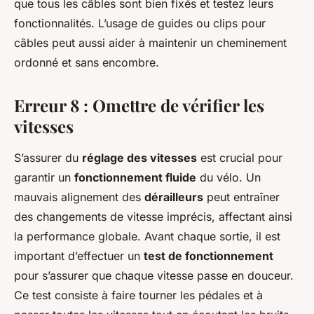
que tous les câbles sont bien fixés et testez leurs
fonctionnalités. L’usage de guides ou clips pour
câbles peut aussi aider à maintenir un cheminement
ordonné et sans encombre.
Erreur 8 : Omettre de vérifier les
vitesses
S’assurer du
réglage des vitesses
est crucial pour
garantir un
fonctionnement fluide
du vélo. Un
mauvais alignement des
dérailleurs
peut entraîner
des changements de vitesse imprécis, affectant ainsi
la performance globale. Avant chaque sortie, il est
important d’effectuer un
test de fonctionnement
pour s’assurer que chaque vitesse passe en douceur.
Ce test consiste à faire tourner les pédales et à