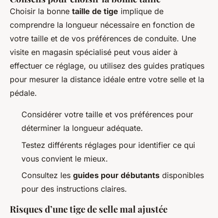
Choisir la bonne
taille de tige
implique de
comprendre la longueur nécessaire en fonction de
votre taille et de vos préférences de conduite. Une
visite en magasin spécialisé peut vous aider à
effectuer ce réglage, ou utilisez des guides pratiques
pour mesurer la distance idéale entre votre selle et la
pédale.
Considérer votre taille et vos préférences pour
déterminer la longueur adéquate.
Testez différents réglages pour identifier ce qui
vous convient le mieux.
Consultez les
guides pour débutants
disponibles
pour des instructions claires.
Risques d’une tige de selle mal ajustée