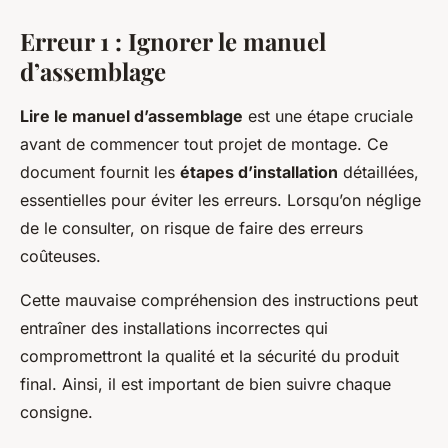
Erreur 1 : Ignorer le manuel
d’assemblage
Lire le manuel d’assemblage
est une étape cruciale
avant de commencer tout projet de montage. Ce
document fournit les
étapes d’installation
détaillées,
essentielles pour éviter les erreurs. Lorsqu’on néglige
de le consulter, on risque de faire des erreurs
coûteuses.
Cette mauvaise compréhension des instructions peut
entraîner des installations incorrectes qui
compromettront la qualité et la sécurité du produit
final. Ainsi, il est important de bien suivre chaque
consigne.