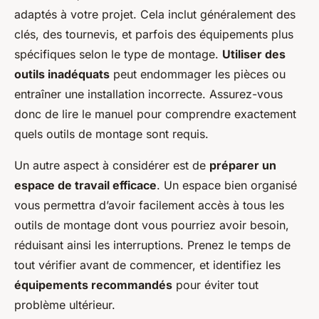
adaptés à votre projet. Cela inclut généralement des
clés, des tournevis, et parfois des équipements plus
spécifiques selon le type de montage.
Utiliser des
outils inadéquats
peut endommager les pièces ou
entraîner une installation incorrecte. Assurez-vous
donc de lire le manuel pour comprendre exactement
quels outils de montage sont requis.
Un autre aspect à considérer est de
préparer un
espace de travail efficace
. Un espace bien organisé
vous permettra d’avoir facilement accès à tous les
outils de montage dont vous pourriez avoir besoin,
réduisant ainsi les interruptions. Prenez le temps de
tout vérifier avant de commencer, et identifiez les
équipements recommandés
pour éviter tout
problème ultérieur.