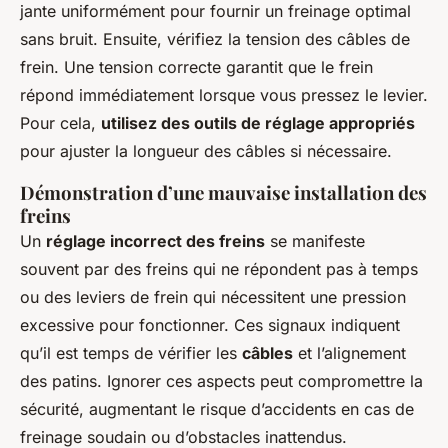
jante uniformément pour fournir un freinage optimal
sans bruit. Ensuite, vérifiez la tension des câbles de
frein. Une tension correcte garantit que le frein
répond immédiatement lorsque vous pressez le levier.
Pour cela,
utilisez des outils de réglage appropriés
pour ajuster la longueur des câbles si nécessaire.
Démonstration d’une mauvaise installation des
freins
Un
réglage incorrect des freins
se manifeste
souvent par des freins qui ne répondent pas à temps
ou des leviers de frein qui nécessitent une pression
excessive pour fonctionner. Ces signaux indiquent
qu’il est temps de vérifier les
câbles
et l’alignement
des patins. Ignorer ces aspects peut compromettre la
sécurité, augmentant le risque d’accidents en cas de
freinage soudain ou d’obstacles inattendus.