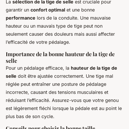
La
sélection de la tige de selle
est cruciale pour
garantir un
confort optimal
et une bonne
performance
lors de la conduite. Une mauvaise
hauteur ou un mauvais type de tige peut non
seulement causer des douleurs mais aussi affecter
l’efficacité de votre pédalage.
Importance de la bonne hauteur de la tige de
selle
Pour un pédalage efficace, la
hauteur de la tige de
selle
doit être ajustée correctement. Une tige mal
réglée peut entraîner une posture de pédalage
incorrecte, causant des tensions musculaires et
réduisant l’efficacité. Assurez-vous que votre genou
est légèrement fléchi lorsque la pédale est au point le
plus bas de son cycle.
Conseils pour choisir la bonne taille