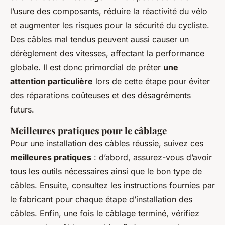
l’usure des composants, réduire la réactivité du vélo
et augmenter les risques pour la sécurité du cycliste.
Des câbles mal tendus peuvent aussi causer un
dérèglement des vitesses, affectant la performance
globale. Il est donc primordial de prêter
une
attention particulière
lors de cette étape pour éviter
des réparations coûteuses et des désagréments
futurs.
Meilleures pratiques pour le câblage
Pour une installation des câbles réussie, suivez ces
meilleures pratiques
: d’abord, assurez-vous d’avoir
tous les outils nécessaires ainsi que le bon type de
câbles. Ensuite, consultez les instructions fournies par
le fabricant pour chaque étape d’installation des
câbles. Enfin, une fois le câblage terminé, vérifiez