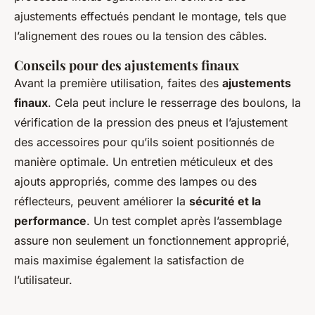
ajustements effectués pendant le montage, tels que
l’alignement des roues ou la tension des câbles.
Conseils pour des ajustements finaux
Avant la première utilisation, faites des
ajustements
finaux
. Cela peut inclure le resserrage des boulons, la
vérification de la pression des pneus et l’ajustement
des accessoires pour qu’ils soient positionnés de
manière optimale. Un entretien méticuleux et des
ajouts appropriés, comme des lampes ou des
réflecteurs, peuvent améliorer la
sécurité et la
performance
. Un test complet après l’assemblage
assure non seulement un fonctionnement approprié,
mais maximise également la satisfaction de
l’utilisateur.