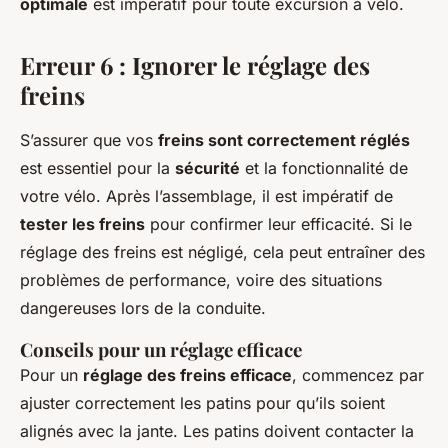
optimale
est impératif pour toute excursion à vélo.
Erreur 6 : Ignorer le réglage des
freins
S’assurer que vos
freins sont correctement réglés
est essentiel pour la
sécurité
et la fonctionnalité de
votre vélo. Après l’assemblage, il est impératif de
tester les freins
pour confirmer leur efficacité. Si le
réglage des freins est négligé, cela peut entraîner des
problèmes de performance, voire des situations
dangereuses lors de la conduite.
Conseils pour un réglage efficace
Pour un
réglage des freins efficace
, commencez par
ajuster correctement les patins pour qu’ils soient
alignés avec la jante. Les patins doivent contacter la