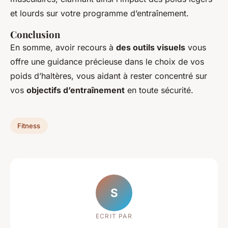
et lourds sur votre programme d’entraînement.
Conclusion
En somme, avoir recours à
des outils visuels
vous
offre une guidance précieuse dans le choix de vos
poids d’haltères, vous aidant à rester concentré sur
vos
objectifs d’entraînement
en toute sécurité.
Fitness
S
ECRIT PAR