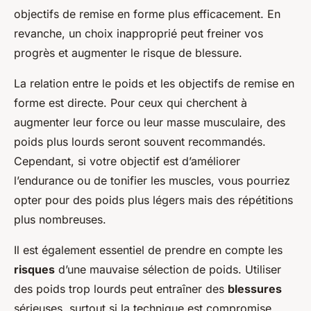
objectifs de remise en forme plus efficacement. En
revanche, un choix inapproprié peut freiner vos
progrès et augmenter le risque de blessure.
La relation entre le poids et les objectifs de remise en
forme est directe. Pour ceux qui cherchent à
augmenter leur force ou leur masse musculaire, des
poids plus lourds seront souvent recommandés.
Cependant, si votre objectif est d’améliorer
l’endurance ou de tonifier les muscles, vous pourriez
opter pour des poids plus légers mais des répétitions
plus nombreuses.
Il est également essentiel de prendre en compte les
risques
d’une mauvaise sélection de poids. Utiliser
des poids trop lourds peut entraîner des
blessures
sérieuses, surtout si la technique est compromise