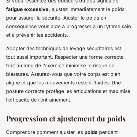
Si vous ressentez des douleurs ou des signes de
fatigue excessive
, ajustez immédiatement le poids
pour assurer la sécurité. Ajuster le poids en
conséquence vous aide à progresser à un rythme sain
et à prévenir les accidents.
Adopter des techniques de levage sécuritaires est
tout aussi important. Respecter une forme correcte
tout au long de l’exercice minimise le risque de
blessures. Assurez-vous que votre corps est bien
aligné et que les mouvements restent fluides. Une
posture correcte protège les articulations et maximise
l’efficacité de l’entraînement.
Progression et ajustement du poids
Comprendre comment ajuster les
poids
pendant