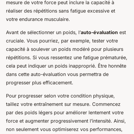
mesure de votre force peut inclure la capacité à
réaliser des répétitions sans fatigue excessive et
votre endurance musculaire.
Avant de sélectionner un poids, l’
auto-évaluation
est
cruciale. Vous pourriez, par exemple, tester votre
capacité à soulever un poids modéré pour plusieurs
répétitions. Si vous ressentez une fatigue prématurée,
cela peut indiquer un poids inapproprié. Être honnête
dans cette auto-évaluation vous permettra de
progresser plus efficacement.
Pour progresser selon votre condition physique,
taillez votre entraînement sur mesure. Commencez
par des poids légers pour améliorer lentement votre
force et augmenter progressivement l’intensité. Ainsi,
non seulement vous optimiserez vos performances,