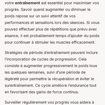
votre
entraînement
est essentiel pour maximiser vos
progrès. Savoir quand augmenter ou diminuer le
poids repose sur un suivi attentif de vos
performances et sensations lors des séances. Si vous
pouvez effectuer plus de répétitions que prévu avec
aisance, il est probablement temps d’ajouter du poids
pour continuer à stimuler les muscles efficacement.
Stratégies de période d’entraînement peuvent inclure
l’incorporation de cycles de progression. Cela
consiste à augmenter progressivement le poids tous
les quelques semaines, suivi d’une période de
légèreté pour permettre la récupération et éviter le
surentraînement. Ce cycle améliore l’endurance tout
en favorisant des gains de force continus.
Surveiller régulièrement vos progrès vous aidera à