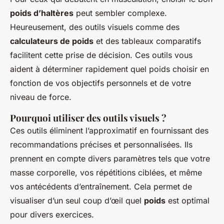
poids d’haltères
peut sembler complexe.
Heureusement, des
outils visuels
comme des
calculateurs de poids
et des tableaux comparatifs
facilitent cette prise de décision. Ces outils vous
aident à déterminer rapidement quel poids choisir en
fonction de vos objectifs personnels et de votre
niveau de force.
Pourquoi utiliser des outils visuels ?
Ces outils éliminent l’approximatif en fournissant des
recommandations précises et personnalisées. Ils
prennent en compte divers paramètres tels que votre
masse corporelle, vos répétitions ciblées, et même
vos antécédents d’entraînement. Cela permet de
visualiser d’un seul coup d’œil quel
poids
est optimal
pour divers exercices.