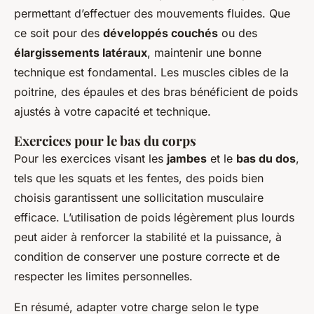
permettant d’effectuer des mouvements fluides. Que
ce soit pour des
développés couchés
ou des
élargissements latéraux
, maintenir une bonne
technique est fondamental. Les muscles cibles de la
poitrine, des épaules et des bras bénéficient de poids
ajustés à votre capacité et technique.
Exercices pour le bas du corps
Pour les exercices visant les
jambes
et le
bas du dos
,
tels que les squats et les fentes, des poids bien
choisis garantissent une sollicitation musculaire
efficace. L’utilisation de poids légèrement plus lourds
peut aider à renforcer la stabilité et la puissance, à
condition de conserver une posture correcte et de
respecter les limites personnelles.
En résumé, adapter votre charge selon le type