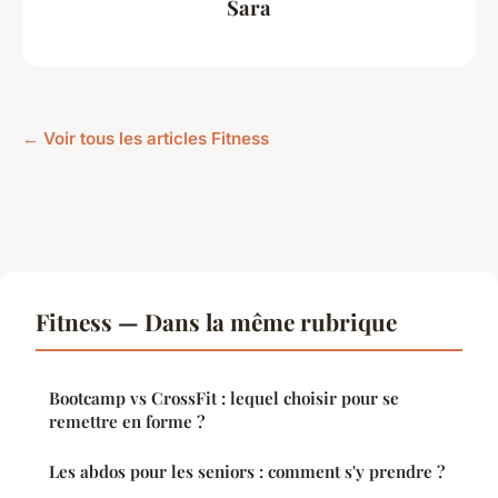
Sara
← Voir tous les articles Fitness
Fitness — Dans la même rubrique
Bootcamp vs CrossFit : lequel choisir pour se
remettre en forme ?
Les abdos pour les seniors : comment s'y prendre ?