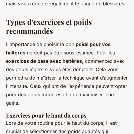
mais vous réduirez également le risque de blessures.
Types d’exercices et poids
recommandés
L’importance de choisir le bon
poids pour vos
haltères
ne doit pas être sous-estimée. Pour les
exercices de base avec haltères
, commencez avec
des poids légers si vous êtes débutant. Cela vous
permettra de maîtriser la technique avant d’augmenter
l’intensité. Ceux qui ont de l’expérience peuvent opter
pour des poids modérés afin de maximiser leurs
gains.
Exercices pour le haut du corps
Lors de votre routine pour le haut du corps, il est
crucial de sélectionner des poids adaptés qui