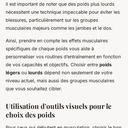
il est important de noter que des poids plus lourds
nécessitent une technique impeccable pour éviter les
blessures, particulièrement sur les groupes
musculaires majeurs comme les jambes et le dos.
Ainsi, prendre en compte les effets musculaires
spécifiques de chaque poids vous aide à
personnaliser vos routines d’entraînement en fonction
de vos capacités et objectifs. Choisir entre
poids
légers
ou
lourds
dépend non seulement de votre
niveau actuel, mais aussi des groupes musculaires
que vous souhaitez cibler.
Utilisation d’outils visuels pour le
choix des poids
Pour ceux qui débutent en musculation, choisir le bon