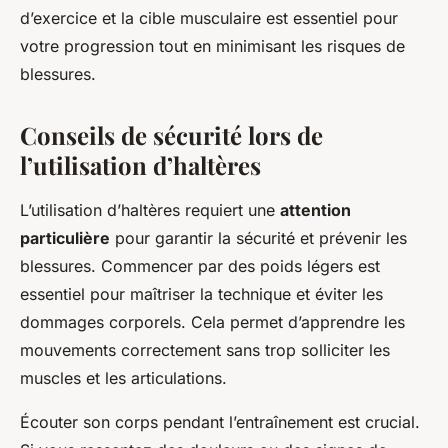
d’exercice et la cible musculaire est essentiel pour
votre progression tout en minimisant les risques de
blessures.
Conseils de sécurité lors de
l’utilisation d’haltères
L’utilisation d’haltères requiert une
attention
particulière
pour garantir la sécurité et prévenir les
blessures. Commencer par des poids légers est
essentiel pour maîtriser la technique et éviter les
dommages corporels. Cela permet d’apprendre les
mouvements correctement sans trop solliciter les
muscles et les articulations.
Écouter son corps pendant l’entraînement est crucial.