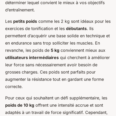
déterminer lequel convient le mieux à vos objectifs
d’entraînement.
Les
petits poids
comme les 2 kg sont idéaux pour les
exercices de tonification et les
débutants
. Ils
permettent d’acquérir une base solide en technique et
en endurance sans trop solliciter les muscles. En
revanche, les poids de
5 kg
conviennent mieux aux
utilisateurs intermédiaires
qui cherchent à améliorer
leur force sans nécessairement avoir besoin de
grosses charges. Ces poids sont parfaits pour
augmenter la résistance tout en gardant une forme
correcte.
Pour ceux qui souhaitent un défi supplémentaire, les
poids de 10 kg
offrent une intensité accrue et sont
adaptés à un travail de force significatif. Cependant,