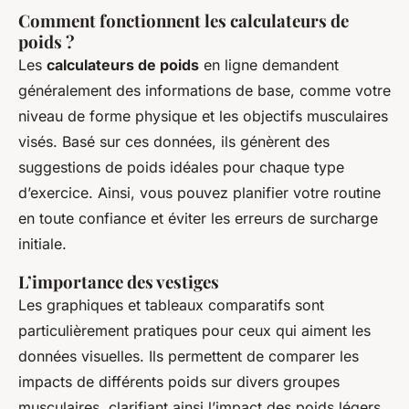
Comment fonctionnent les calculateurs de
poids ?
Les
calculateurs de poids
en ligne demandent
généralement des informations de base, comme votre
niveau de forme physique et les
objectifs musculaires
visés. Basé sur ces données, ils génèrent des
suggestions de poids idéales pour chaque type
d’exercice. Ainsi, vous pouvez planifier votre routine
en toute confiance et éviter les erreurs de surcharge
initiale.
L’importance des vestiges
Les graphiques et tableaux comparatifs sont
particulièrement pratiques pour ceux qui aiment les
données visuelles. Ils permettent de comparer les
impacts de différents poids sur divers groupes
musculaires, clarifiant ainsi l’impact des poids légers