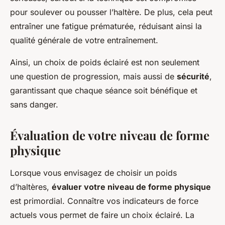
pour soulever ou pousser l’haltère. De plus, cela peut
entraîner une fatigue prématurée, réduisant ainsi la
qualité générale de votre entraînement.
Ainsi, un choix de poids éclairé est non seulement
une question de progression, mais aussi de
sécurité
,
garantissant que chaque séance soit bénéfique et
sans danger.
Évaluation de votre niveau de forme
physique
Lorsque vous envisagez de choisir un poids
d’haltères,
évaluer votre niveau de forme physique
est primordial. Connaître vos indicateurs de force
actuels vous permet de faire un choix éclairé. La