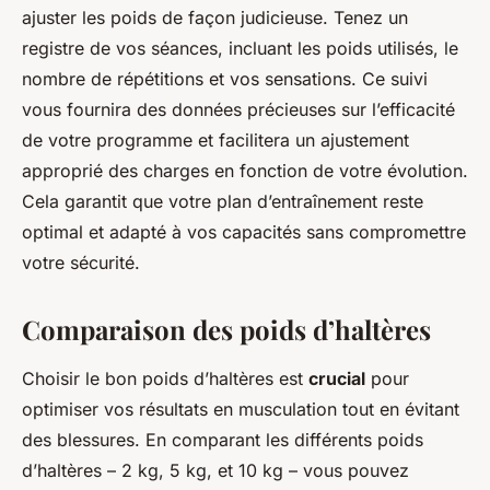
ajuster les poids de façon judicieuse. Tenez un
registre de vos séances, incluant les poids utilisés, le
nombre de répétitions et vos sensations. Ce suivi
vous fournira des données précieuses sur l’efficacité
de votre programme et facilitera un ajustement
approprié des charges en fonction de votre évolution.
Cela garantit que votre plan d’entraînement reste
optimal et adapté à vos capacités sans compromettre
votre sécurité.
Comparaison des poids d’haltères
Choisir le bon poids d’haltères est
crucial
pour
optimiser vos résultats en musculation tout en évitant
des blessures. En comparant les différents poids
d’haltères – 2 kg, 5 kg, et 10 kg – vous pouvez