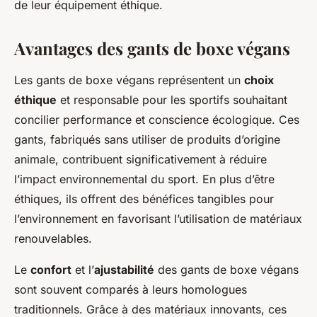
de leur équipement éthique.
Avantages des gants de boxe végans
Les gants de boxe végans
représentent un
choix
éthique
et responsable pour les sportifs souhaitant
concilier performance et conscience écologique. Ces
gants, fabriqués sans utiliser de produits d’origine
animale, contribuent significativement à réduire
l’impact environnemental du sport. En plus d’être
éthiques, ils offrent des bénéfices tangibles pour
l’environnement en favorisant l’utilisation de matériaux
renouvelables.
Le
confort
et l’
ajustabilité
des gants de boxe végans
sont souvent comparés à leurs homologues
traditionnels. Grâce à des matériaux innovants, ces