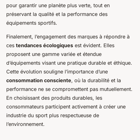
pour garantir une planète plus verte, tout en
préservant la qualité et la performance des
équipements sportifs.
Finalement, l’engagement des marques à répondre à
ces
tendances écologiques
est évident. Elles
proposent une gamme variée et étendue
d’équipements visant une pratique durable et éthique.
Cette évolution souligne l’importance d’une
consommation consciente
, où la durabilité et la
performance ne se compromettent pas mutuellement.
En choisissant des produits durables, les
consommateurs participent activement à créer une
industrie du sport plus respectueuse de
l’environnement.