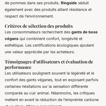
de pommes dans ses produits.
Ringside
séduit
également avec des produits alliant résistance et
respect de l’environnement.
Critères de sélection des produits
Les consommateurs recherchent des
gants de boxe
végans
qui combinent confort, longévité et
esthétique. Les certifications écologiques ajoutent
une valeur appréciée par les acheteurs.
Témoignages d’utilisateurs et évaluation de
performance
Les utilisateurs soulignent souvent la légèreté et le
confort des gants véganes, tout en exposant parfois
certaines hésitations sur la sensation différente
comparée au cuir animal. Néanmoins, les critiques
mettent en avant la réduction de l’empreinte carbone