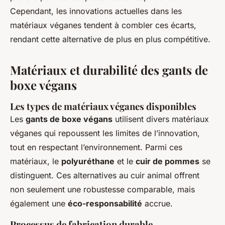
Cependant, les innovations actuelles dans les
matériaux véganes tendent à combler ces écarts,
rendant cette alternative de plus en plus compétitive.
Matériaux et durabilité des gants de
boxe végans
Les types de matériaux véganes disponibles
Les
gants de boxe végans
utilisent divers
matériaux
véganes
qui repoussent les limites de l’innovation,
tout en respectant l’environnement. Parmi ces
matériaux, le
polyuréthane
et le
cuir de pommes
se
distinguent. Ces alternatives au cuir animal offrent
non seulement une robustesse comparable, mais
également une
éco-responsabilité
accrue.
Processus de fabrication durable