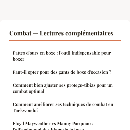
Combat — Lectures complémentaires
Pattes d'ours en boxe : l'outil indispensable pour
boxer
Faut-il opter pour des gants de boxe d'occasion ?
Comment bien ajuster ses protège-tibias pour un
combat optimal
Comment améliorer ses techniques de combat en
Taekwondo?
Floyd Mayweather vs Manny Pacquiao :
l'affrontement des titans de la boxe