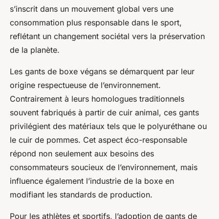
s’inscrit dans un mouvement global vers une
consommation plus responsable dans le sport,
reflétant un changement sociétal vers la préservation
de la planète.
Les gants de boxe végans se démarquent par leur
origine respectueuse de l’environnement.
Contrairement à leurs homologues traditionnels
souvent fabriqués à partir de cuir animal, ces gants
privilégient des matériaux tels que le polyuréthane ou
le cuir de pommes. Cet aspect éco-responsable
répond non seulement aux besoins des
consommateurs soucieux de l’environnement, mais
influence également l’industrie de la boxe en
modifiant les standards de production.
Pour les athlètes et sportifs, l’adoption de gants de