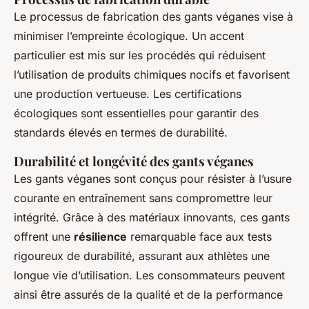
Le processus de fabrication des gants véganes vise à
minimiser l’empreinte écologique. Un accent
particulier est mis sur les procédés qui réduisent
l’utilisation de produits chimiques nocifs et favorisent
une production vertueuse. Les certifications
écologiques sont essentielles pour garantir des
standards élevés en termes de durabilité.
Durabilité et longévité des gants véganes
Les gants véganes sont conçus pour résister à l’usure
courante en entraînement sans compromettre leur
intégrité. Grâce à des matériaux innovants, ces gants
offrent une
résilience
remarquable face aux tests
rigoureux de durabilité, assurant aux athlètes une
longue vie d’utilisation. Les consommateurs peuvent
ainsi être assurés de la qualité et de la performance