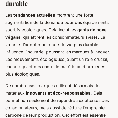
durable
Les
tendances actuelles
montrent une forte
augmentation de la demande pour des équipements
sportifs écologiques. Cela inclut les
gants de boxe
végans
, qui attirent les consommateurs avisés. La
volonté d’adopter un mode de vie plus durable
influence l’industrie, poussant les marques à innover.
Les mouvements écologiques jouent un rôle crucial,
encourageant des choix de matériaux et procédés
plus écologiques.
De nombreuses marques utilisent désormais des
matériaux
innovants et éco-responsables
. Cela
permet non seulement de répondre aux attentes des
consommateurs, mais aussi de réduire l’empreinte
carbone de leur production. Cet effort est essentiel