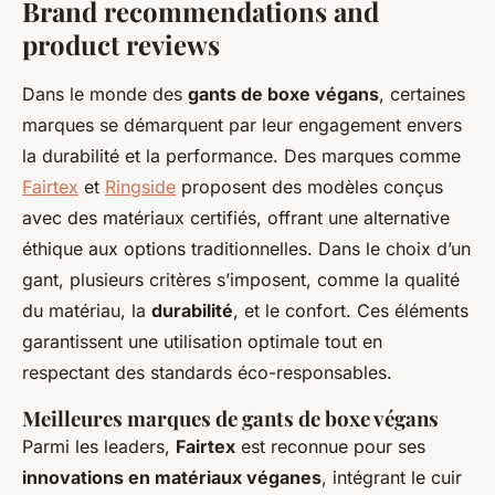
Brand recommendations and
product reviews
Dans le monde des
gants de boxe végans
, certaines
marques se démarquent par leur engagement envers
la durabilité et la performance. Des marques comme
Fairtex
et
Ringside
proposent des modèles conçus
avec des matériaux certifiés, offrant une alternative
éthique aux options traditionnelles. Dans le choix d’un
gant, plusieurs critères s’imposent, comme la qualité
du matériau, la
durabilité
, et le confort. Ces éléments
garantissent une utilisation optimale tout en
respectant des standards éco-responsables.
Meilleures marques de gants de boxe végans
Parmi les leaders,
Fairtex
est reconnue pour ses
innovations en matériaux véganes
, intégrant le cuir