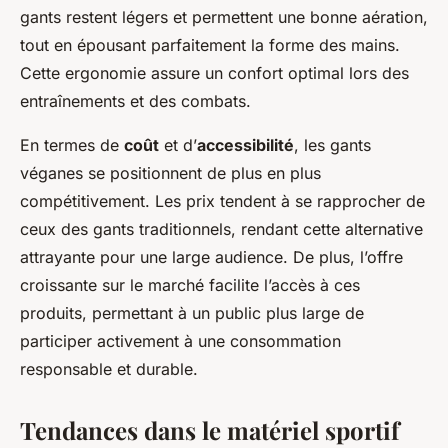
gants restent légers et permettent une bonne aération,
tout en épousant parfaitement la forme des mains.
Cette ergonomie assure un confort optimal lors des
entraînements et des combats.
En termes de
coût
et d’
accessibilité
, les gants
véganes se positionnent de plus en plus
compétitivement. Les prix tendent à se rapprocher de
ceux des gants traditionnels, rendant cette alternative
attrayante pour une large audience. De plus, l’offre
croissante sur le marché facilite l’accès à ces
produits, permettant à un public plus large de
participer activement à une consommation
responsable et durable.
Tendances dans le matériel sportif