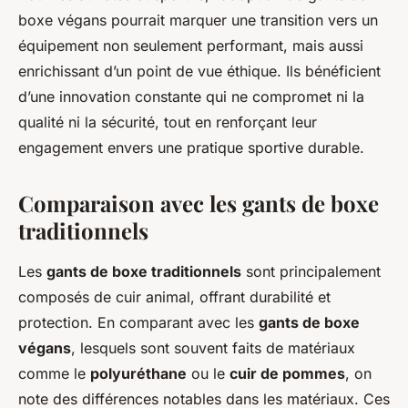
boxe végans pourrait marquer une transition vers un
équipement non seulement performant, mais aussi
enrichissant d’un point de vue éthique. Ils bénéficient
d’une innovation constante qui ne compromet ni la
qualité ni la sécurité, tout en renforçant leur
engagement envers une pratique sportive durable.
Comparaison avec les gants de boxe
traditionnels
Les
gants de boxe traditionnels
sont principalement
composés de cuir animal, offrant durabilité et
protection. En comparant avec les
gants de boxe
végans
, lesquels sont souvent faits de matériaux
comme le
polyuréthane
ou le
cuir de pommes
, on
note des différences notables dans les matériaux. Ces